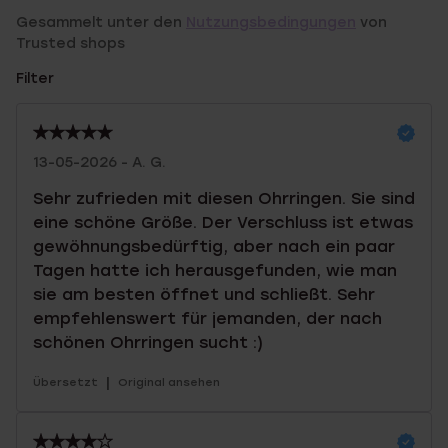
Gesammelt unter den
Nutzungsbedingungen
von
Trusted shops
Filter
13-05-2026 - A. G.
Sehr zufrieden mit diesen Ohrringen. Sie sind
eine schöne Größe. Der Verschluss ist etwas
gewöhnungsbedürftig, aber nach ein paar
Tagen hatte ich herausgefunden, wie man
sie am besten öffnet und schließt. Sehr
empfehlenswert für jemanden, der nach
schönen Ohrringen sucht :)
|
Übersetzt
Original ansehen