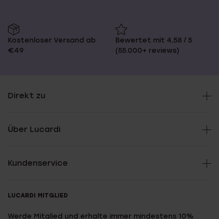
Kostenloser Versand ab
Bewertet mit 4,58 / 5
€49
(55.000+ reviews)
Direkt zu
Über Lucardi
Kundenservice
LUCARDI MITGLIED
Werde Mitglied und erhalte immer mindestens 10%