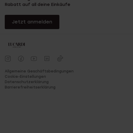
Rabatt auf all deine Einkäufe
Jetzt anmelden
Allgemeine Geschäftsbedingungen
Cookie-Einstellungen
Datenschutzerklärung
Barrierefreiheitserklärung