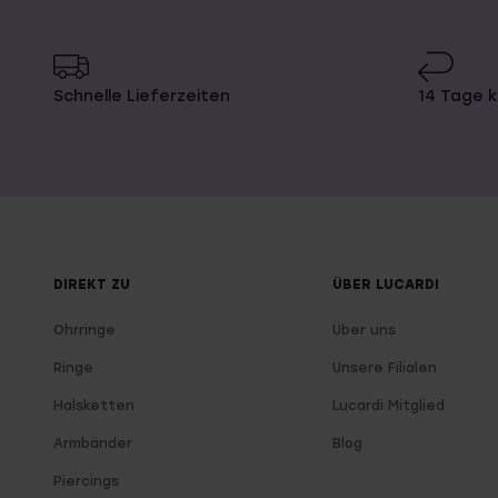
Schnelle Lieferzeiten
14 Tage 
DIREKT ZU
ÜBER LUCARDI
Ohrringe
Über uns
Ringe
Unsere Filialen
Halsketten
Lucardi Mitglied
Armbänder
Blog
Piercings