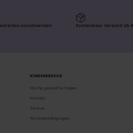
kostenlos zurücksenden
Kostenloser Versand ab 
KUNDENSERVICE
Häufig gestellte Fragen
Kontakt
Service
Aktionsbedingungen