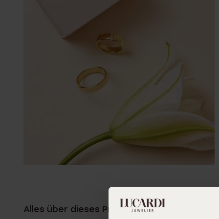
Alles über dieses Produkt