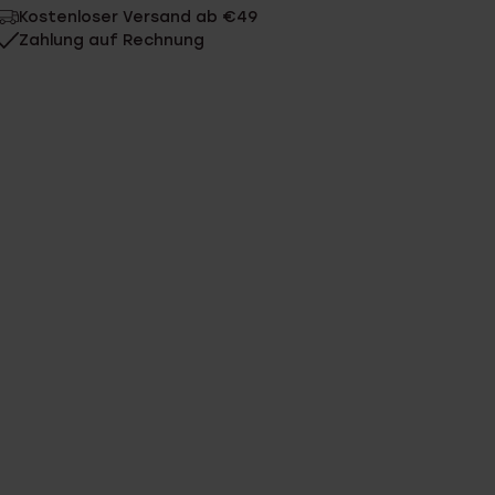
Kostenloser Versand ab €49
Zahlung auf Rechnung