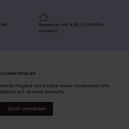
€49
Bewertet mit 4,58 / 5 (55.000+
reviews)
LUCARDI MITGLIED
Werde Mitglied und erhalte immer mindestens 10%
Rabatt auf all deine Einkäufe
Jetzt anmelden