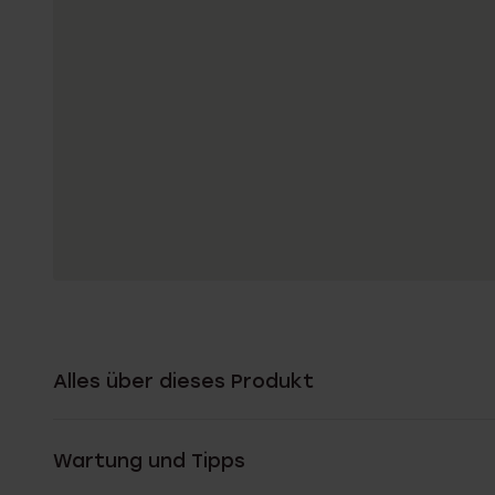
Alles über dieses Produkt
Wartung und Tipps