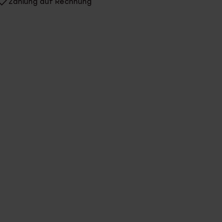
Zahlung auf Rechnung