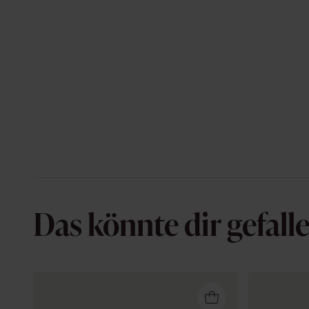
Das könnte dir gefall