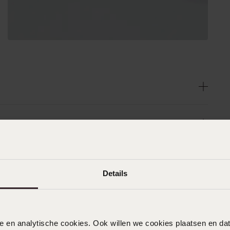
Details
nele en analytische cookies. Ook willen we cookies plaatsen en 