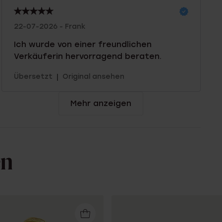
22-07-2026 - Frank
Ich wurde von einer freundlichen
Verkäuferin hervorragend beraten.
|
Übersetzt
Original ansehen
Mehr anzeigen
en