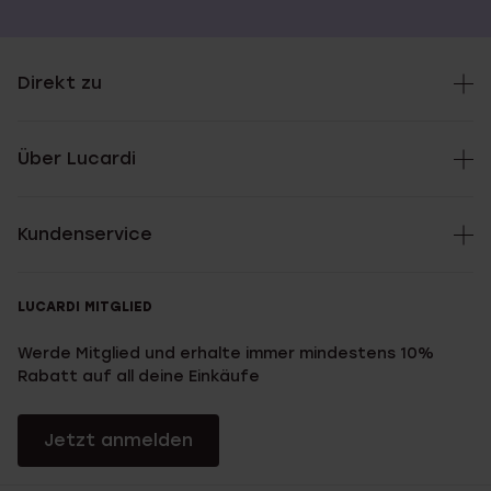
Direkt zu
Über Lucardi
Kundenservice
LUCARDI MITGLIED
Werde Mitglied und erhalte immer mindestens 10%
Rabatt auf all deine Einkäufe
Jetzt anmelden