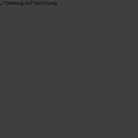
Zahlung auf Rechnung