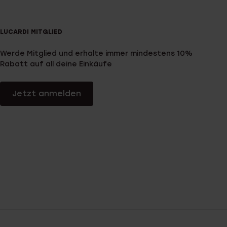
LUCARDI MITGLIED
Werde Mitglied und erhalte immer mindestens 10%
Rabatt auf all deine Einkäufe
Jetzt anmelden