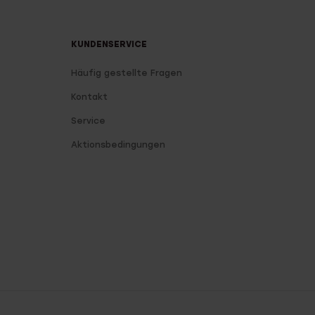
KUNDENSERVICE
Häufig gestellte Fragen
Kontakt
Service
Aktionsbedingungen