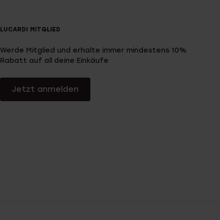
LUCARDI MITGLIED
Werde Mitglied und erhalte immer mindestens 10%
Rabatt auf all deine Einkäufe
Jetzt anmelden