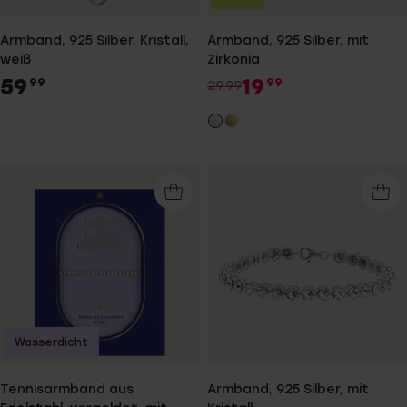
Armband, 925 Silber, Kristall,
Armband, 925 Silber, mit
weiß
Zirkonia
59
19
99
99
29.99
Wasserdicht
Tennisarmband aus
Armband, 925 Silber, mit