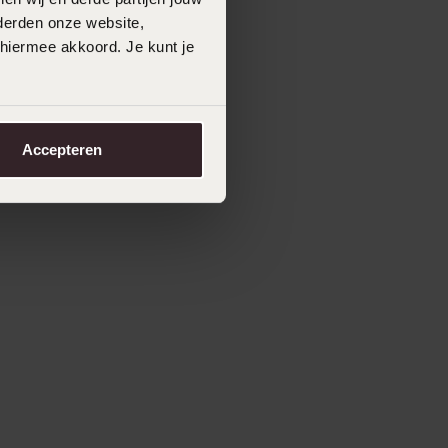
derden onze website,
 hiermee akkoord. Je kunt je
Accepteren