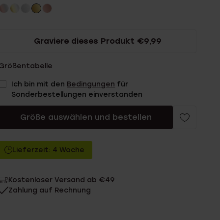
Graviere dieses Produkt €9,99
Größentabelle
Ich bin mit den
Bedingungen
für
Sonderbestellungen einverstanden
Größe auswählen und bestellen
Lieferzeit: 4 Woche
Kostenloser Versand ab €49
Zahlung auf Rechnung