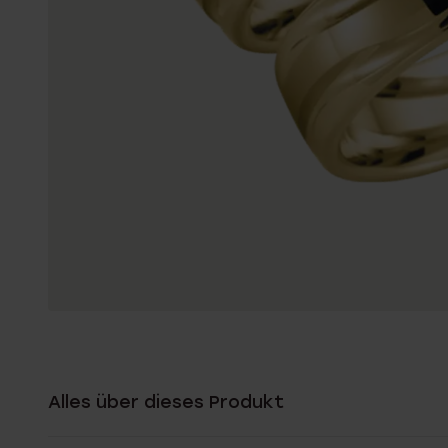
Alles über dieses Produkt